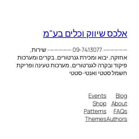
אלכס שיווק וכלים בע"מ
—————- 09-7413077 —————- שירות,
אחזקה, יבוא ומכירת גנרטורים, בקרים ומערכות
פיקוד ובקרה לגנרטורים, מערכות טעינה ופריקת
חשמל סטטי ואנטי-סטטי
Events
Blog
Shop
About
Patterns
FAQs
Themes
Authors